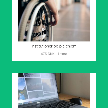
Institutioner og plejehjem
475 DKK - 1 time