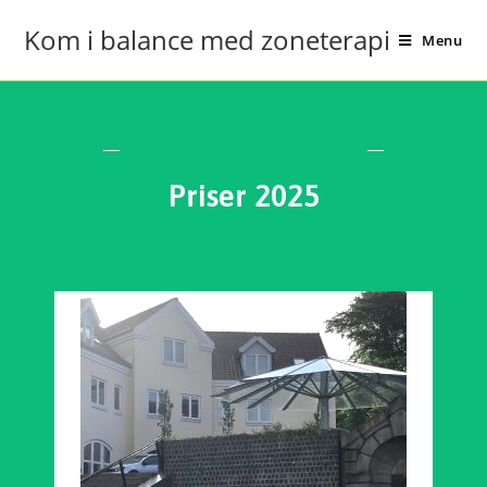
Kom i balance med zoneterapi
Menu
Priser 2025