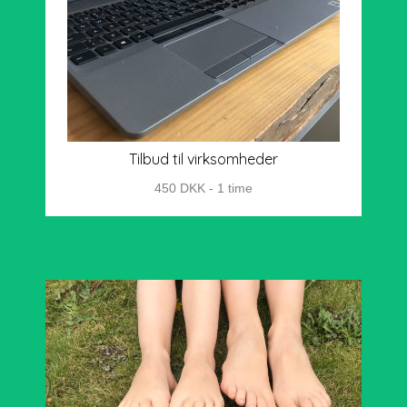
Tilbud til virksomheder
450 DKK - 1 time